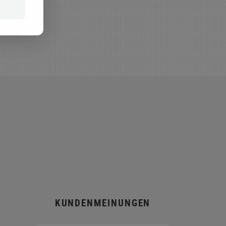
KUNDENMEINUNGEN