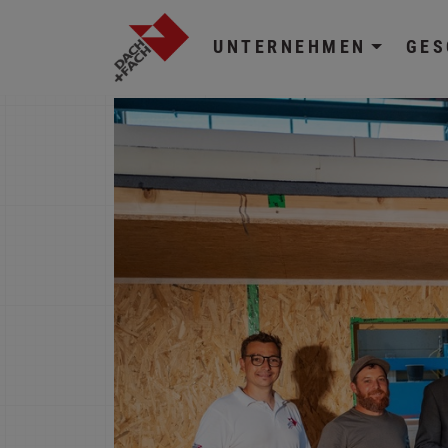
UNTERNEHMEN
GES