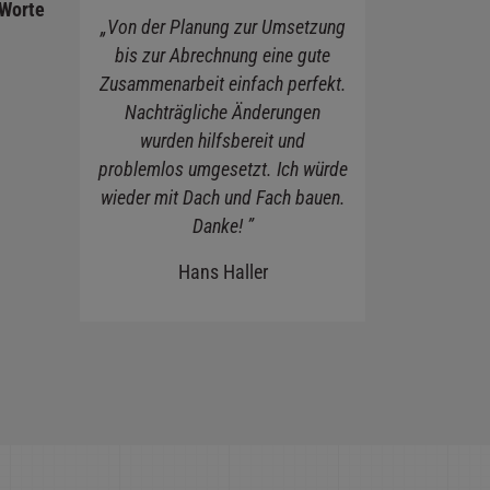
 Worte
„Von der Planung zur Umsetzung
bis zur Abrechnung eine gute
Zusammenarbeit einfach perfekt.
Nachträgliche Änderungen
wurden hilfsbereit und
problemlos umgesetzt. Ich würde
wieder mit Dach und Fach bauen.
Danke! ”
Hans Haller