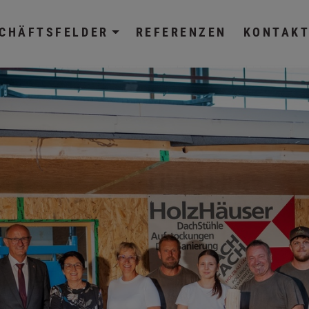
CHÄFTSFELDER
REFERENZEN
KONTAK