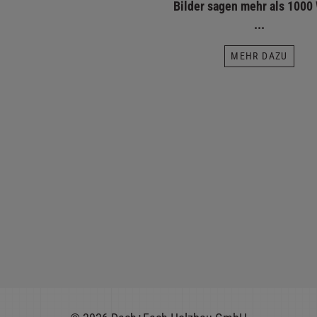
Bilder sagen mehr als 1000
...
MEHR DAZU