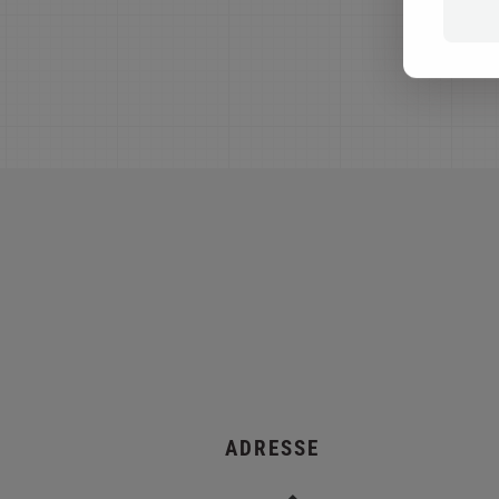
ADRESSE